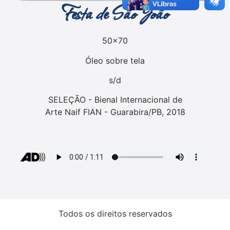
Festa de São João
50x70
Óleo sobre tela
s/d
SELEÇÃO - Bienal Internacional de
Arte Naif FIAN - Guarabira/PB, 2018
Todos os direitos reservados