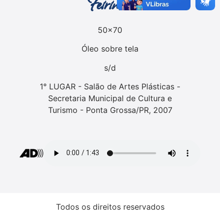
Feirinha
50x70
Óleo sobre tela
s/d
1° LUGAR - Salão de Artes Plásticas -
Secretaria Municipal de Cultura e
Turismo - Ponta Grossa/PR, 2007
Todos os direitos reservados